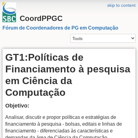
skip to content
CoordPPGC
Fórum de Coordenadores de PG em Computação
GT1:Políticas de
Financiamento à pesquisa
em Ciência da
Computação
Objetivo:
Analisar, discutir e propor políticas e estratégias de
financiamento à pesquisa - bolsas, editais e linhas de
financiamento - diferenciadas às características e
demandas da área de Ciência da Computação.