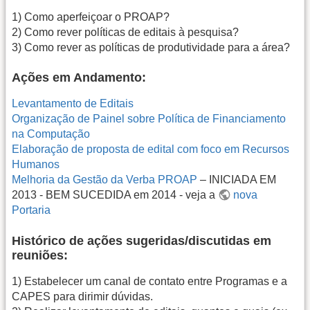
1) Como aperfeiçoar o PROAP?
2) Como rever políticas de editais à pesquisa?
3) Como rever as políticas de produtividade para a área?
Ações em Andamento:
Levantamento de Editais
Organização de Painel sobre Política de Financiamento
na Computação
Elaboração de proposta de edital com foco em Recursos
Humanos
Melhoria da Gestão da Verba PROAP
– INICIADA EM
2013 - BEM SUCEDIDA em 2014 - veja a
nova
Portaria
Histórico de ações sugeridas/discutidas em
reuniões:
1) Estabelecer um canal de contato entre Programas e a
CAPES para dirimir dúvidas.