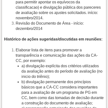
para permitir apontar os equívocos da
classificacao) e divulgação pública dos pareceres
de avaliação sobre os ajustes solicitados. início:
novembro/2014.
Revisão do Documento de Área - início:
dezembro/2014
Histórico de ações sugeridas/discutidas em reuniões:
Elaborar lista de itens para promover a
transparência e comunicação das ações da CA-
CC, por exemplo:
a) divulgação explícita dos critérios utilizados
da avaliação antes do período de avaliação (no
inicio do triênio);
b) divulgação permanente dos princípios
básicos que a CA-CC considera importantes
para a avaliação de um programa de PG em
CC, bem como das tomadas de decisão durante
a construção do documento de avaliação;