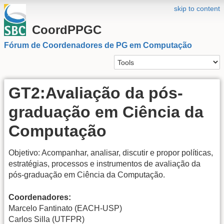
skip to content
CoordPPGC
Fórum de Coordenadores de PG em Computação
GT2:Avaliação da pós-
graduação em Ciência da
Computação
Objetivo: Acompanhar, analisar, discutir e propor políticas,
estratégias, processos e instrumentos de avaliação da
pós-graduação em Ciência da Computação.
Coordenadores:
Marcelo Fantinato (EACH-USP)
Carlos Silla (UTFPR)