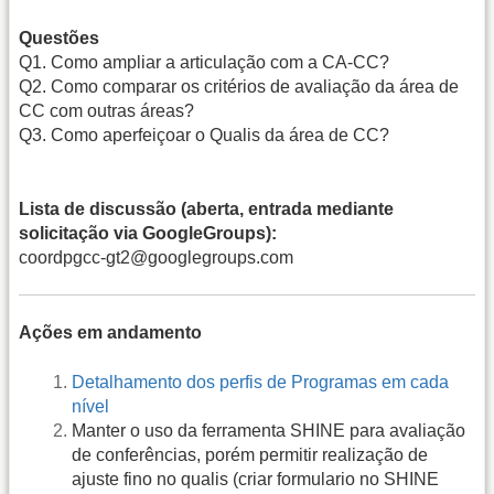
Questões
Q1. Como ampliar a articulação com a CA-CC?
Q2. Como comparar os critérios de avaliação da área de
CC com outras áreas?
Q3. Como aperfeiçoar o Qualis da área de CC?
Lista de discussão (aberta, entrada mediante
solicitação via GoogleGroups):
coordpgcc-gt2@googlegroups.com
Ações em andamento
Detalhamento dos perfis de Programas em cada
nível
Manter o uso da ferramenta SHINE para avaliação
de conferências, porém permitir realização de
ajuste fino no qualis (criar formulario no SHINE