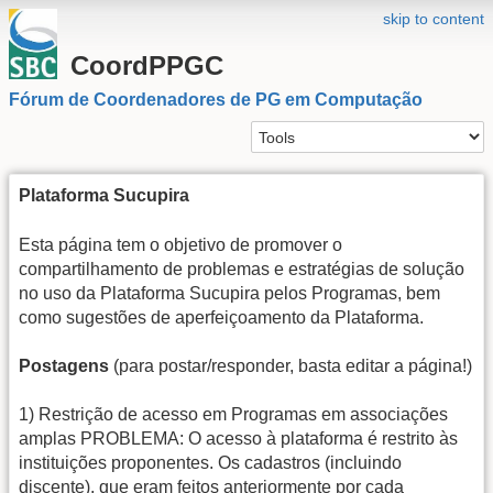
skip to content
CoordPPGC
Fórum de Coordenadores de PG em Computação
Plataforma Sucupira
Esta página tem o objetivo de promover o
compartilhamento de problemas e estratégias de solução
no uso da Plataforma Sucupira pelos Programas, bem
como sugestões de aperfeiçoamento da Plataforma.
Postagens
(para postar/responder, basta editar a página!)
1) Restrição de acesso em Programas em associações
amplas PROBLEMA: O acesso à plataforma é restrito às
instituições proponentes. Os cadastros (incluindo
discente), que eram feitos anteriormente por cada