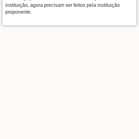
instituição, agora precisam ser feitos pela instituição
proponente.