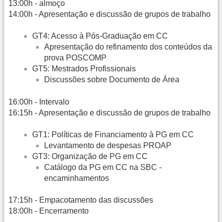
13:00h - almoço
14:00h - Apresentação e discussão de grupos de trabalho
GT4: Acesso à Pós-Graduação em CC
Apresentação do refinamento dos conteúdos da
prova POSCOMP
GT5: Mestrados Profissionais
Discussões sobre Documento de Área
16:00h - Intervalo
16:15h - Apresentação e discussão de grupos de trabalho
GT1: Políticas de Financiamento à PG em CC
Levantamento de despesas PROAP
GT3: Organização de PG em CC
Catálogo da PG em CC na SBC -
encaminhamentos
17:15h - Empacotamento das discussões
18:00h - Encerramento