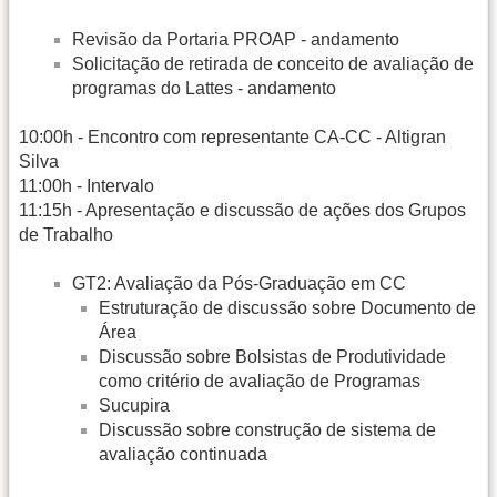
Revisão da Portaria PROAP - andamento
Solicitação de retirada de conceito de avaliação de
programas do Lattes - andamento
10:00h - Encontro com representante CA-CC - Altigran
Silva
11:00h - Intervalo
11:15h - Apresentação e discussão de ações dos Grupos
de Trabalho
GT2: Avaliação da Pós-Graduação em CC
Estruturação de discussão sobre Documento de
Área
Discussão sobre Bolsistas de Produtividade
como critério de avaliação de Programas
Sucupira
Discussão sobre construção de sistema de
avaliação continuada